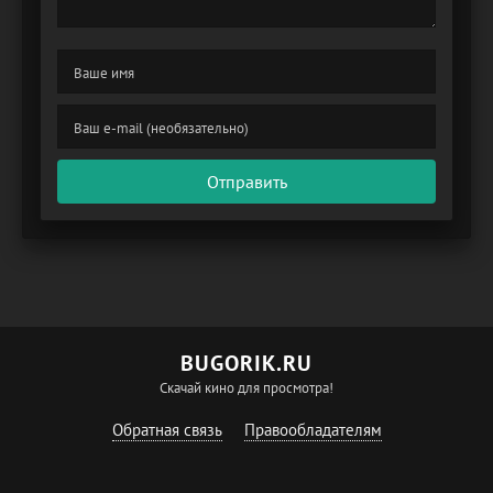
Отправить
BUGORIK.RU
Скачай кино для просмотра!
Обратная связь
Правообладателям