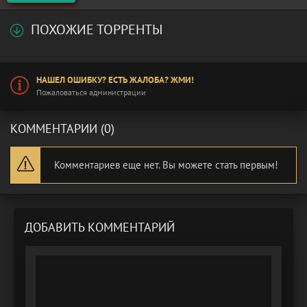
ПОХОЖИЕ ТОРРЕНТЫ
НАШЕЛ ОШИБКУ? ЕСТЬ ЖАЛОБА? ЖМИ!
Пожаловаться администрации
КОММЕНТАРИИ (0)
Комментариев еще нет. Вы можете стать первым!
ДОБАВИТЬ КОММЕНТАРИЙ