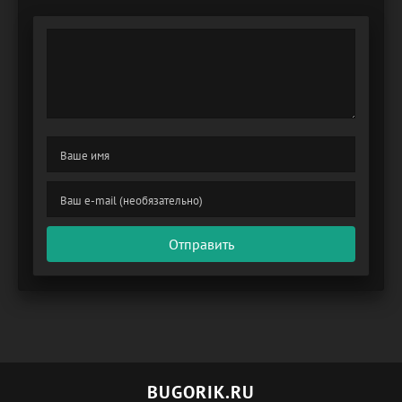
Отправить
BUGORIK.RU