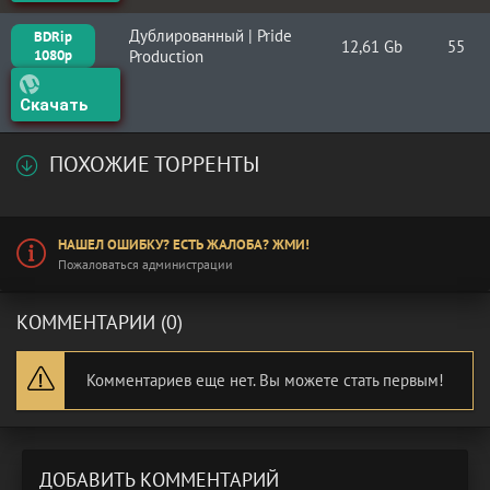
Дублированный | Pride
BDRip
12,61 Gb
55
1080p
Production
Скачать
ПОХОЖИЕ ТОРРЕНТЫ
НАШЕЛ ОШИБКУ? ЕСТЬ ЖАЛОБА? ЖМИ!
Пожаловаться администрации
КОММЕНТАРИИ (0)
Комментариев еще нет. Вы можете стать первым!
ДОБАВИТЬ КОММЕНТАРИЙ