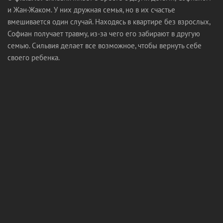
и Жан-Жаком. У них дружная семья, но в их счастье
вмешивается один случай. Находясь в квартире без взрослых,
Софиан получает травму, из-за чего его забирают в другую
семью. Сильвия делает все возможное, чтобы вернуть себе
своего ребенка.