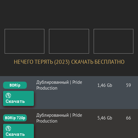
НЕЧЕГО ТЕРЯТЬ (2023) СКАЧАТЬ БЕСПЛАТНО
Дублированный | Pride
1,46 Gb
59
BDRip
Production
Скачать
Дублированный | Pride
5,46 Gb
66
BDRip 720p
Production
Скачать