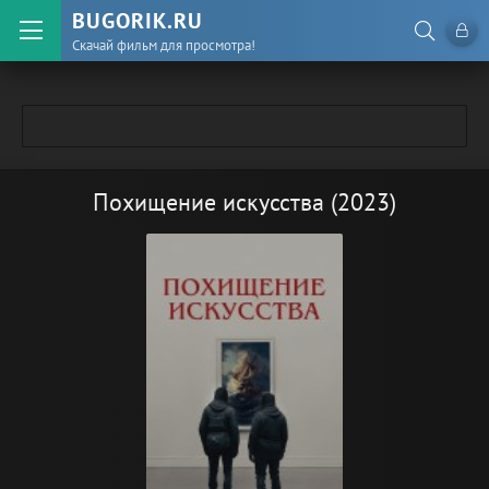
BUGORIK.RU
Скачай фильм для просмотра!
Похищение искусства (2023)