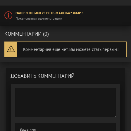
НАШЕЛ ОШИБКУ? ЕСТЬ ЖАЛОБА? ЖМИ!
Пожаловаться администрации
КОММЕНТАРИИ (0)
Комментариев еще нет. Вы можете стать первым!
ДОБАВИТЬ КОММЕНТАРИЙ