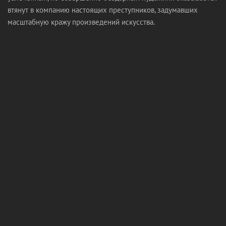
втянут в компанию настоящих преступников, задумавших
масштабную кражу произведений искусства.