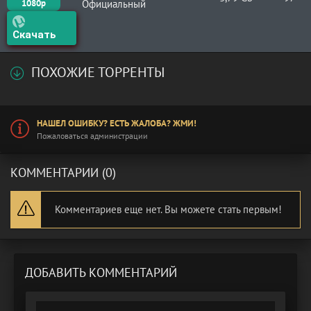
1080p
Официальный
Скачать
ПОХОЖИЕ ТОРРЕНТЫ
НАШЕЛ ОШИБКУ? ЕСТЬ ЖАЛОБА? ЖМИ!
Пожаловаться администрации
КОММЕНТАРИИ (0)
Комментариев еще нет. Вы можете стать первым!
ДОБАВИТЬ КОММЕНТАРИЙ