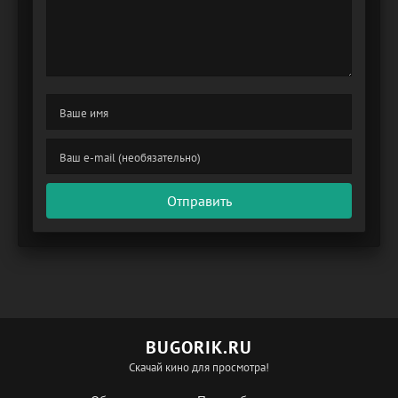
Отправить
BUGORIK.RU
Скачай кино для просмотра!