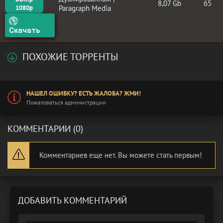
8,07 Gb
65
1080p
Paragraph Media
Скачать
ПОХОЖИЕ ТОРРЕНТЫ
НАШЕЛ ОШИБКУ? ЕСТЬ ЖАЛОБА? ЖМИ!
Пожаловаться администрации
КОММЕНТАРИИ (0)
Комментариев еще нет. Вы можете стать первым!
ДОБАВИТЬ КОММЕНТАРИЙ