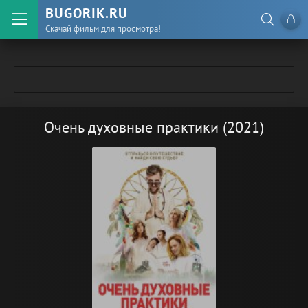
BUGORIK.RU
Скачай фильм для просмотра!
Очень духовные практики (2021)