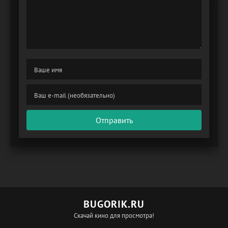
Отправить
BUGORIK.RU
Скачай кино для просмотра!