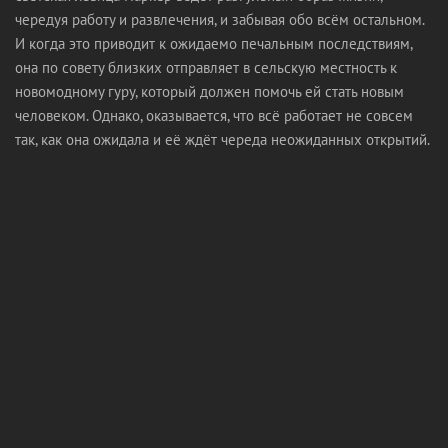
чередуя работу и развлечения, и забывая обо всём остальном.
И когда это приводит к ожидаемо печальным последствиям,
она по совету близких отправляет в сельскую местность к
новомодному гуру, который должен помочь ей стать новым
человеком. Однако, оказывается, что всё работает не совсем
так, как она ожидала и её ждёт череда неожиданных открытий.