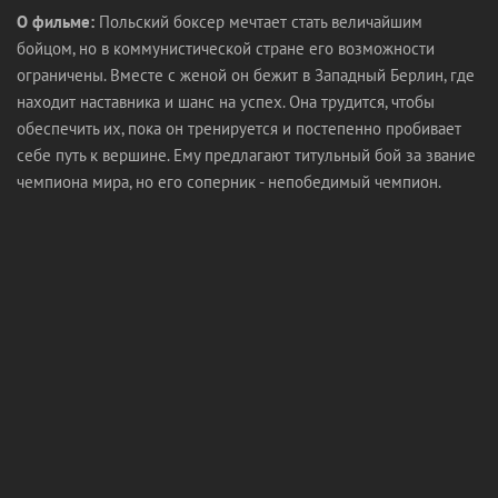
О фильме:
Польский боксер мечтает стать величайшим
бойцом, но в коммунистической стране его возможности
ограничены. Вместе с женой он бежит в Западный Берлин, где
находит наставника и шанс на успех. Она трудится, чтобы
обеспечить их, пока он тренируется и постепенно пробивает
себе путь к вершине. Ему предлагают титульный бой за звание
чемпиона мира, но его соперник - непобедимый чемпион.