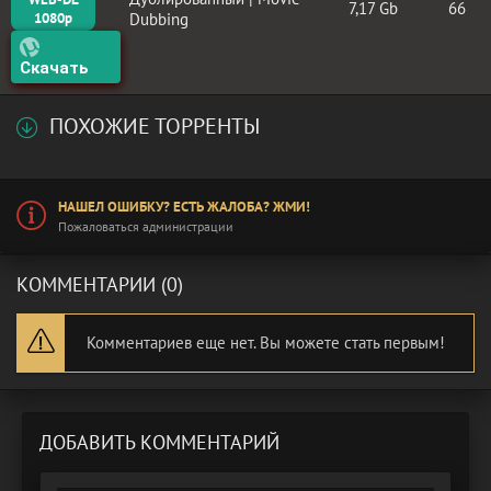
7,17 Gb
66
1080p
Dubbing
Скачать
ПОХОЖИЕ ТОРРЕНТЫ
НАШЕЛ ОШИБКУ? ЕСТЬ ЖАЛОБА? ЖМИ!
Пожаловаться администрации
КОММЕНТАРИИ (0)
Комментариев еще нет. Вы можете стать первым!
ДОБАВИТЬ КОММЕНТАРИЙ