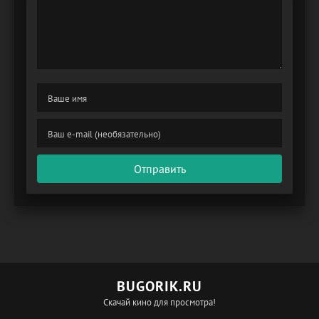
Отправить
BUGORIK.RU
Скачай кино для просмотра!