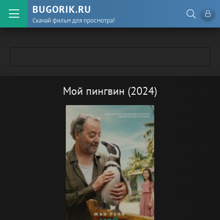
BUGORIK.RU
Скачай фильм для просмотра!
Мой пингвин (2024)