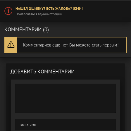
НАШЕЛ ОШИБКУ? ЕСТЬ ЖАЛОБА? ЖМИ!
Пожаловаться администрации
КОММЕНТАРИИ (0)
Комментариев еще нет. Вы можете стать первым!
ДОБАВИТЬ КОММЕНТАРИЙ