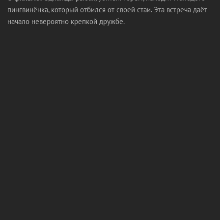
пингвинёнка, который отбился от своей стаи. Эта встреча даёт
начало невероятно крепкой дружбе.