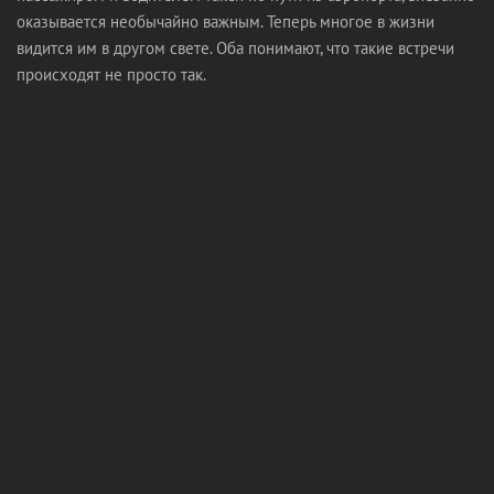
оказывается необычайно важным. Теперь многое в жизни
видится им в другом свете. Оба понимают, что такие встречи
происходят не просто так.