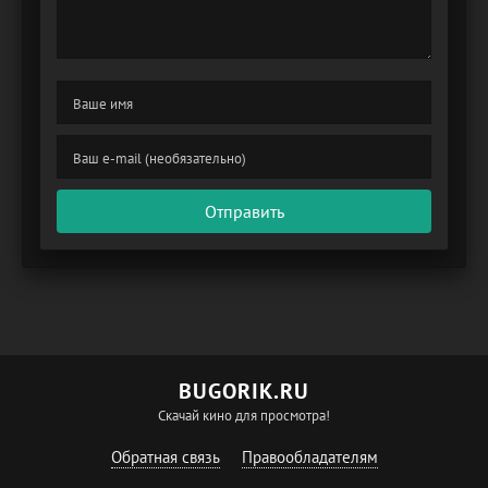
Отправить
BUGORIK.RU
Скачай кино для просмотра!
Обратная связь
Правообладателям