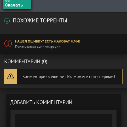
Скачать
ПОХОЖИЕ ТОРРЕНТЫ
НАШЕЛ ОШИБКУ? ЕСТЬ ЖАЛОБА? ЖМИ!
Пожаловаться администрации
КОММЕНТАРИИ (0)
Комментариев еще нет. Вы можете стать первым!
ДОБАВИТЬ КОММЕНТАРИЙ