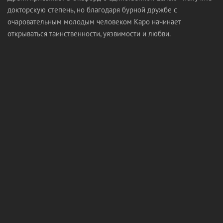
докторскую степень, но благодаря бурной дружбе с
очаровательным молодым человеком Каро начинает
открываться таинственности, уязвимости и любви.