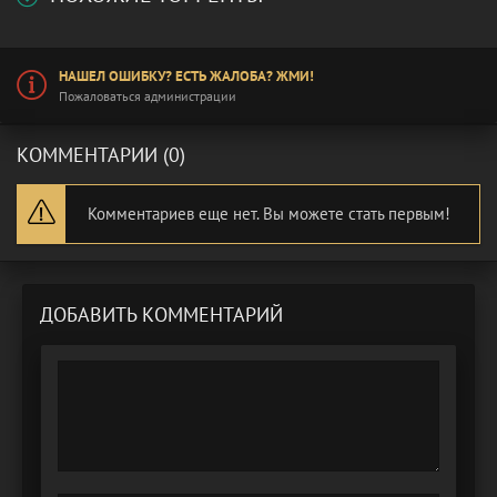
НАШЕЛ ОШИБКУ? ЕСТЬ ЖАЛОБА? ЖМИ!
Пожаловаться администрации
КОММЕНТАРИИ (0)
Комментариев еще нет. Вы можете стать первым!
ДОБАВИТЬ КОММЕНТАРИЙ