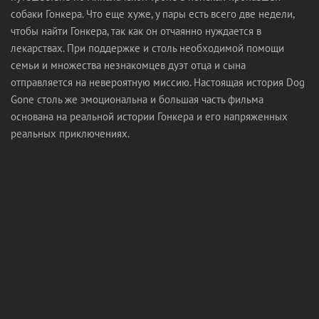
собаки Гонкера. Что еще хуже, у пары есть всего две недели,
чтобы найти Гонкера, так как он отчаянно нуждается в
лекарствах. При поддержке и столь необходимой помощи
семьи и множества незнакомцев дуэт отца и сына
отправляется на невероятную миссию. Настоящая история Dog
Gone столь же эмоциональна и большая часть фильма
основана на реальной истории Гонкера и его напряженных
реальных приключениях.