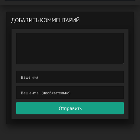
ДОБАВИТЬ КОММЕНТАРИЙ
Отправить