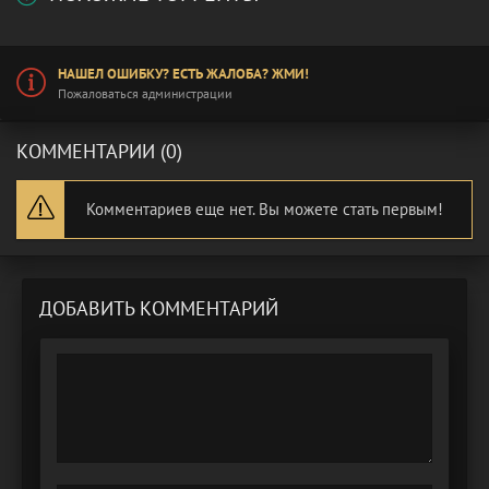
НАШЕЛ ОШИБКУ? ЕСТЬ ЖАЛОБА? ЖМИ!
Пожаловаться администрации
КОММЕНТАРИИ (0)
Комментариев еще нет. Вы можете стать первым!
ДОБАВИТЬ КОММЕНТАРИЙ