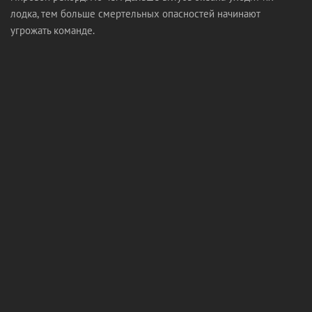
лодка, тем больше смертельных опасностей начинают
угрожать команде.