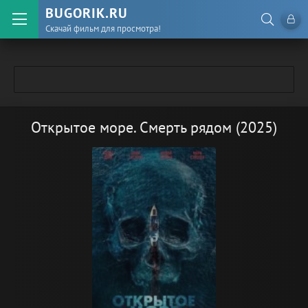
BUGORIK.RU
Скачай фильм для просмотра!
Открытое море. Смерть рядом (2025)