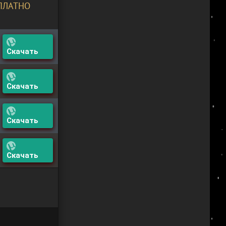
СПЛАТНО
Скачать
Скачать
Скачать
Скачать