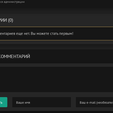
ся администрации
ИИ (0)
ентариев еще нет. Вы можете стать первым!
КОММЕНТАРИЙ
ть