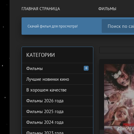
ГЛАВНАЯ СТРАНИЦА
ФИЛЬМЫ
Скачай фильм для просмотра!
КАТЕГОРИИ
Фильмы
Лучшие новинки кино
В хорошем качестве
Фильмы 2026 года
Фильмы 2025 года
Фильмы 2024 года
Фильмы 2023 года