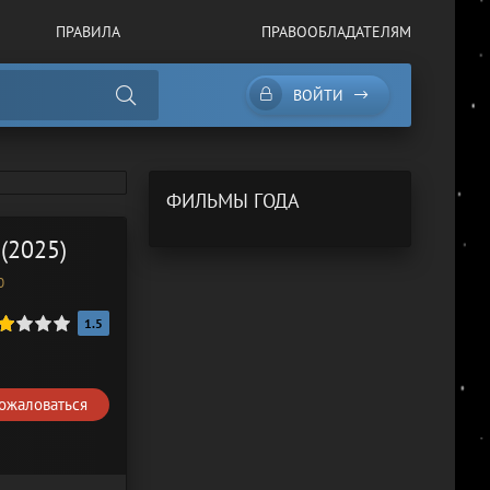
ПРАВИЛА
ПРАВООБЛАДАТЕЛЯМ
ВОЙТИ
ФИЛЬМЫ ГОДА
(2025)
0
1.5
ожаловаться