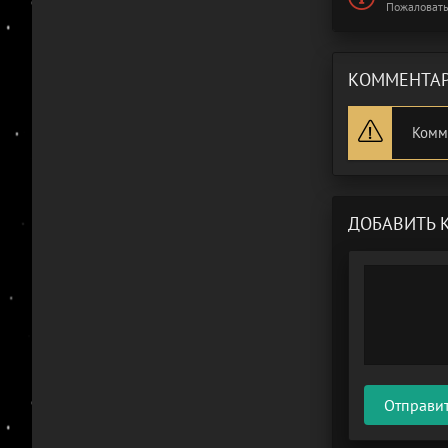
Пожаловать
КОММЕНТАР
Комм
ДОБАВИТЬ 
Отправи