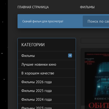
ГЛАВНАЯ СТРАНИЦА
ФИЛЬМЫ
Скачай фильм для просмотра!
КАТЕГОРИИ
Фильмы
Лучшие новинки кино
В хорошем качестве
Фильмы 2026 года
Фильмы 2025 года
Фильмы 2024 года
Фильмы 2023 года