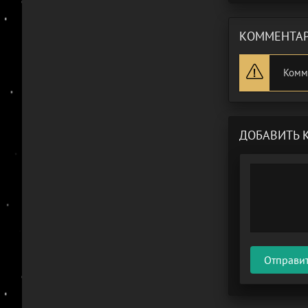
КОММЕНТАР
Комм
ДОБАВИТЬ 
Отправи