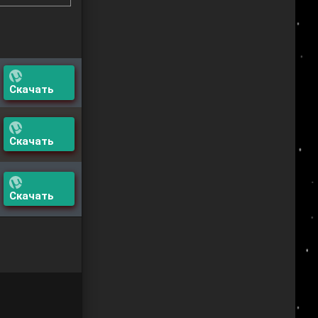
Скачать
Скачать
Скачать