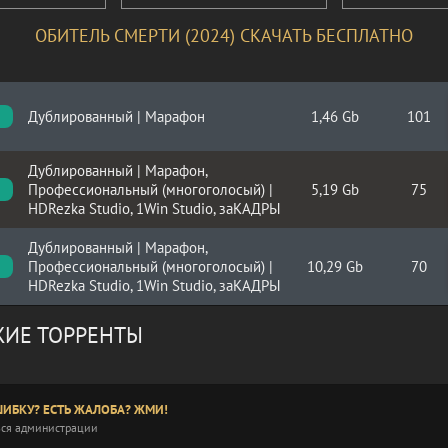
ОБИТЕЛЬ СМЕРТИ (2024) СКАЧАТЬ БЕСПЛАТНО
Дублированный | Марафон
1,46 Gb
101
Дублированный | Марафон,
Профессиональный (многоголосый) |
5,19 Gb
75
HDRezka Studio, 1Win Studio, заКАДРЫ
Дублированный | Марафон,
Профессиональный (многоголосый) |
10,29 Gb
70
HDRezka Studio, 1Win Studio, заКАДРЫ
ИЕ ТОРРЕНТЫ
ИБКУ? ЕСТЬ ЖАЛОБА? ЖМИ!
ся администрации