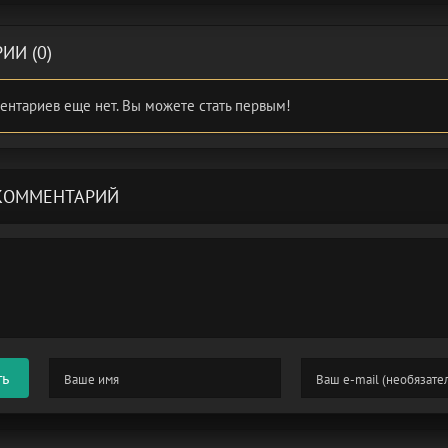
ИИ (0)
ентариев еще нет. Вы можете стать первым!
КОММЕНТАРИЙ
ть