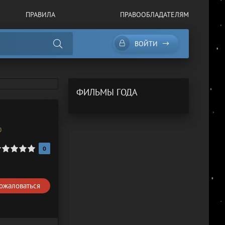
ПРАВИЛА
ПРАВООБЛАДАТЕЛЯМ
ВОЙТИ
ФИЛЬМЫ ГОДА
0
 хорошем качестве
0
ожаловаться