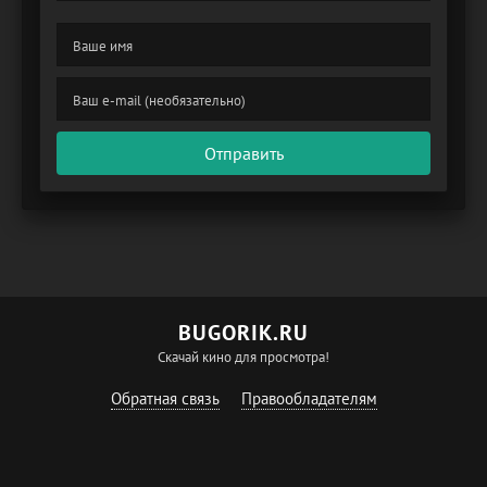
Отправить
BUGORIK.RU
Скачай кино для просмотра!
Обратная связь
Правообладателям