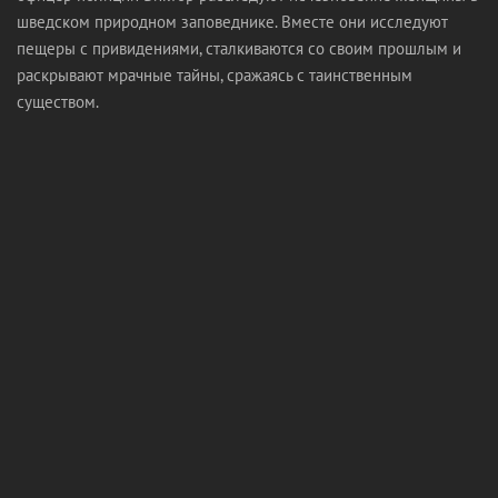
шведском природном заповеднике. Вместе они исследуют
пещеры с привидениями, сталкиваются со своим прошлым и
раскрывают мрачные тайны, сражаясь с таинственным
существом.