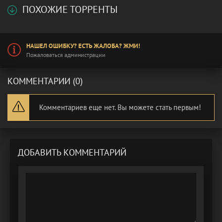
ПОХОЖИЕ ТОРРЕНТЫ
НАШЕЛ ОШИБКУ? ЕСТЬ ЖАЛОБА? ЖМИ!
Пожаловаться администрации
КОММЕНТАРИИ (0)
Комментариев еще нет. Вы можете стать первым!
ДОБАВИТЬ КОММЕНТАРИЙ