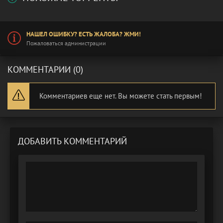
НАШЕЛ ОШИБКУ? ЕСТЬ ЖАЛОБА? ЖМИ!
Пожаловаться администрации
КОММЕНТАРИИ (0)
Комментариев еще нет. Вы можете стать первым!
ДОБАВИТЬ КОММЕНТАРИЙ