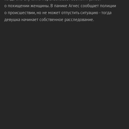
о похищении женщины. В панике Агнес сообщает полиции
о происшествии, но не может отпустить ситуацию - тогда
девушка начинает собственное расследование.