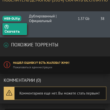
Дублированный |
1.37 Gb
38
WEB-DLRip
Официальный
Скачать
ПОХОЖИЕ ТОРРЕНТЫ
НАШЕЛ ОШИБКУ? ЕСТЬ ЖАЛОБА? ЖМИ!
Пожаловаться администрации
КОММЕНТАРИИ (0)
Комментариев еще нет. Вы можете стать первым!