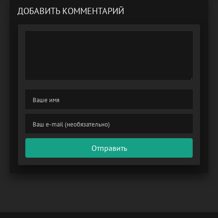
ДОБАВИТЬ КОММЕНТАРИЙ
Отправить