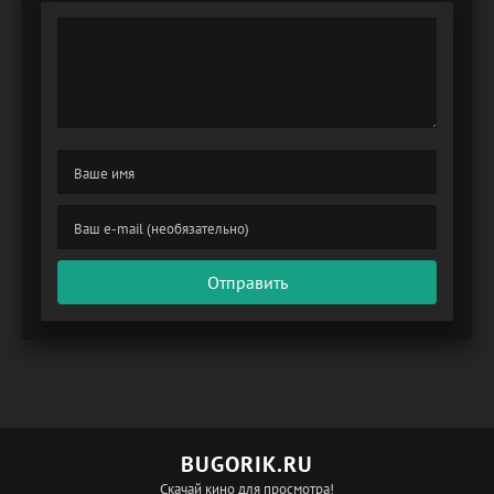
Отправить
BUGORIK.RU
Скачай кино для просмотра!