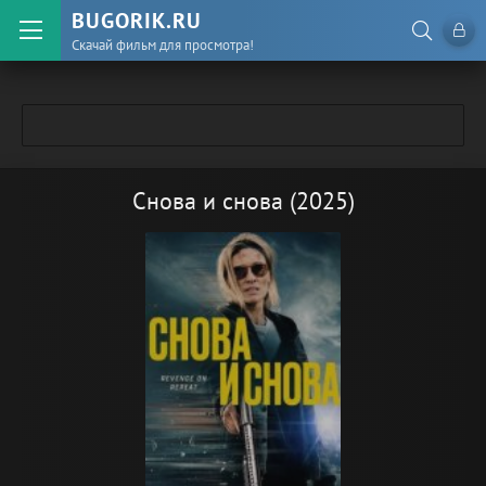
BUGORIK.RU
Скачай фильм для просмотра!
Снова и снова (2025)