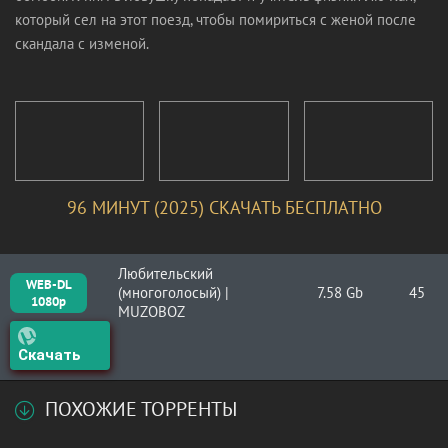
который сел на этот поезд, чтобы помириться с женой после
скандала с изменой.
96 МИНУТ (2025) СКАЧАТЬ БЕСПЛАТНО
Любительский
WEB-DL
(многоголосый) |
7.58 Gb
45
1080p
MUZOBOZ
Скачать
ПОХОЖИЕ ТОРРЕНТЫ