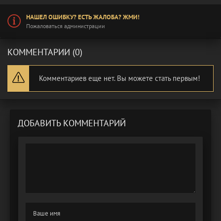
НАШЕЛ ОШИБКУ? ЕСТЬ ЖАЛОБА? ЖМИ!
Пожаловаться администрации
КОММЕНТАРИИ (0)
Комментариев еще нет. Вы можете стать первым!
ДОБАВИТЬ КОММЕНТАРИЙ