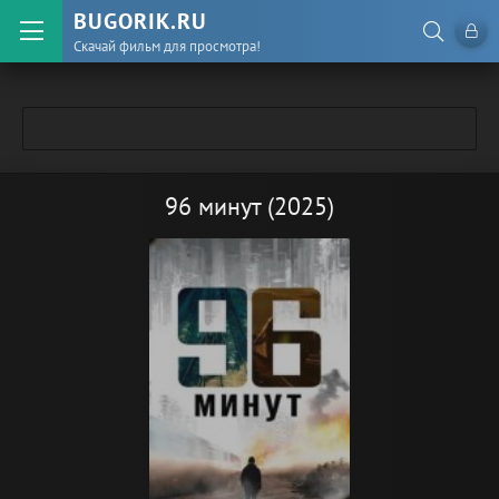
BUGORIK.RU
Скачай фильм для просмотра!
96 минут (2025)