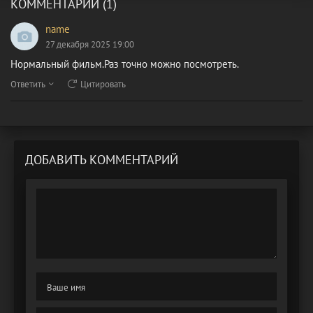
КОММЕНТАРИИ (1)
name
27 декабря 2025 19:00
Нормальный фильм.Раз точно можно посмотреть.
Ответить
Цитировать
ДОБАВИТЬ КОММЕНТАРИЙ