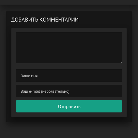
ДОБАВИТЬ КОММЕНТАРИЙ
Отправить