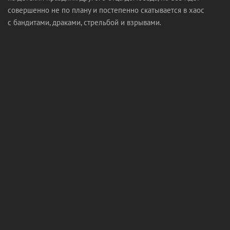
совершенно не по плану и постепенно скатывается в хаос
с бандитами, драками, стрельбой и взрывами.