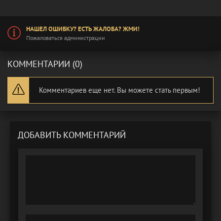
НАШЕЛ ОШИБКУ? ЕСТЬ ЖАЛОБА? ЖМИ!
Пожаловаться администрации
КОММЕНТАРИИ (0)
Комментариев еще нет. Вы можете стать первым!
ДОБАВИТЬ КОММЕНТАРИЙ