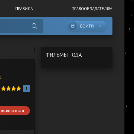
ПРАВИЛА
ПРАВООБЛАДАТЕЛЯМ
ВОЙТИ
ФИЛЬМЫ ГОДА
0
5
ожаловаться