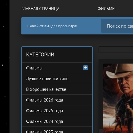
ГЛАВНАЯ СТРАНИЦА
ФИЛЬМЫ
Скачай фильм для просмотра!
КАТЕГОРИИ
Фильмы
Лучшие новинки кино
В хорошем качестве
Фильмы 2026 года
Фильмы 2025 года
Фильмы 2024 года
Фильмы 2023 года