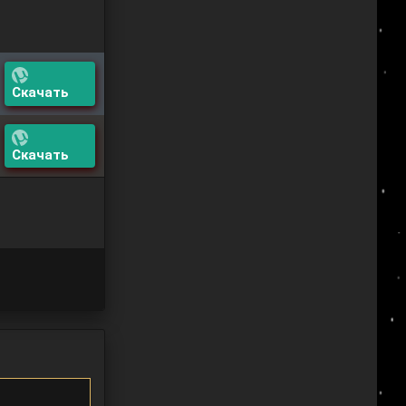
Скачать
Скачать