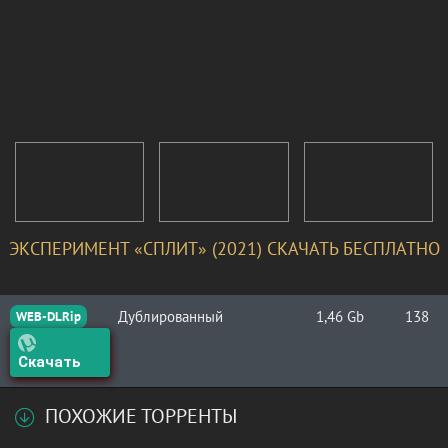
ЭКСПЕРИМЕНТ «СПЛИТ» (2021) СКАЧАТЬ БЕСПЛАТНО
Дублированный
1,46 Gb
138
WEB-DLRip
Скачать
ПОХОЖИЕ ТОРРЕНТЫ