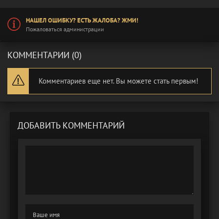
НАШЕЛ ОШИБКУ? ЕСТЬ ЖАЛОБА? ЖМИ!
Пожаловаться администрации
КОММЕНТАРИИ (0)
Комментариев еще нет. Вы можете стать первым!
ДОБАВИТЬ КОММЕНТАРИЙ