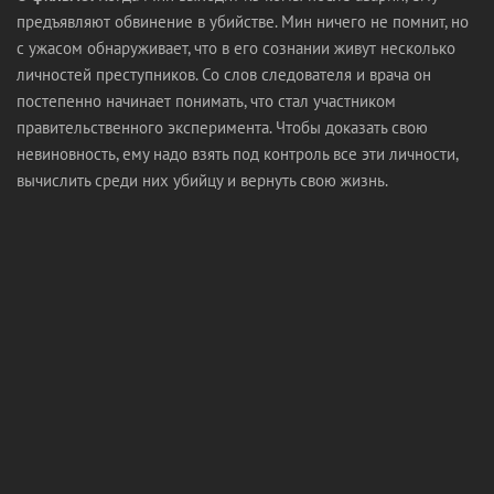
предъявляют обвинение в убийстве. Мин ничего не помнит, но
с ужасом обнаруживает, что в его сознании живут несколько
личностей преступников. Со слов следователя и врача он
постепенно начинает понимать, что стал участником
правительственного эксперимента. Чтобы доказать свою
невиновность, ему надо взять под контроль все эти личности,
вычислить среди них убийцу и вернуть свою жизнь.