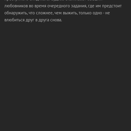
любовников во время очередного задания, где им предстоит
обнаружить, что сложнее, чем выжить, только одно - не
влюбиться друг в друга снова.