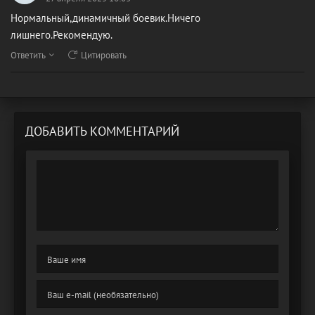
Нормальный,динамичный боевик.Ничего
лишнего.Рекомендую.
Ответить
Цитировать
ДОБАВИТЬ КОММЕНТАРИЙ