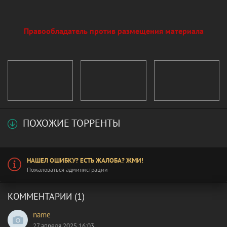
Правообладатель против размещения материала
ПОХОЖИЕ ТОРРЕНТЫ
НАШЕЛ ОШИБКУ? ЕСТЬ ЖАЛОБА? ЖМИ!
Пожаловаться администрации
КОММЕНТАРИИ (1)
name
27 апреля 2025 16:03