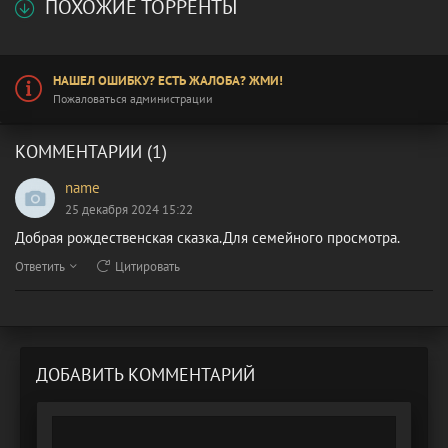
ПОХОЖИЕ ТОРРЕНТЫ
НАШЕЛ ОШИБКУ? ЕСТЬ ЖАЛОБА? ЖМИ!
Пожаловаться администрации
КОММЕНТАРИИ (1)
name
25 декабря 2024 15:22
Добрая рождественская сказка.Для семейного просмотра.
Ответить
Цитировать
ДОБАВИТЬ КОММЕНТАРИЙ