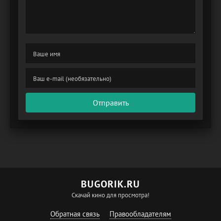
Отправить
BUGORIK.RU
Скачай кино для просмотра!
Обратная связь
Правообладателям