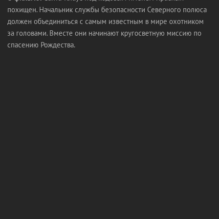
похищен. Начальник службы безопасности Северного полюса
должен объединиться с самым известным в мире охотником
за головами. Вместе они начинают кругосветную миссию по
спасению Рождества.