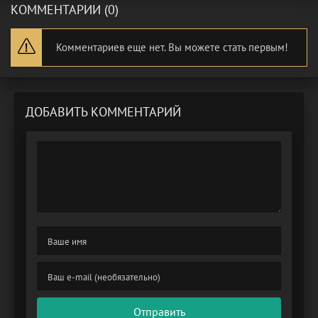
КОММЕНТАРИИ (0)
Комментариев еще нет. Вы можете стать первым!
ДОБАВИТЬ КОММЕНТАРИЙ
Отправить