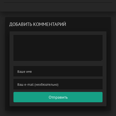
ДОБАВИТЬ КОММЕНТАРИЙ
Отправить