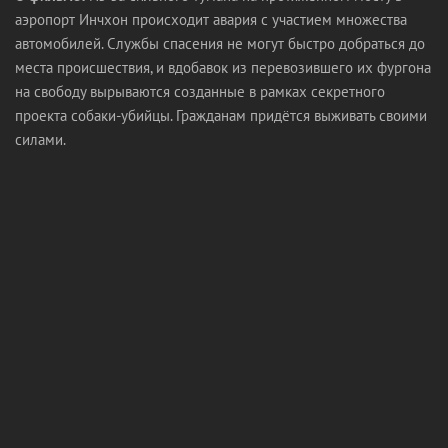
аэропорт Инчхон происходит авария с участием множества
автомобилей. Службы спасения не могут быстро добраться до
места происшествия, и вдобавок из перевозившего их фургона
на свободу вырываются созданные в рамках секретного
проекта собаки-убийцы. Гражданам придётся выживать своими
силами.