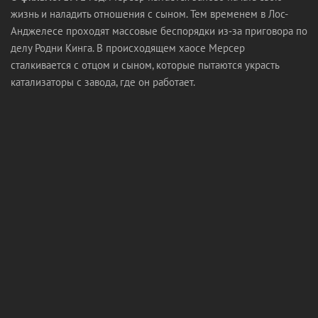
жизнь и наладить отношения с сыном. Тем временем в Лос-
Анджелесе проходят массовые беспорядки из‑за приговора по
делу Родни Кинга. В происходящем хаосе Мерсер
сталкивается с отцом и сыном, которые пытаются украсть
катализаторы с завода, где он работает.