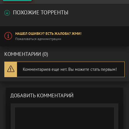
ПОХОЖИЕ ТОРРЕНТЫ
НАШЕЛ ОШИБКУ? ЕСТЬ ЖАЛОБА? ЖМИ!
Пожаловаться администрации
КОММЕНТАРИИ (0)
Комментариев еще нет. Вы можете стать первым!
ДОБАВИТЬ КОММЕНТАРИЙ