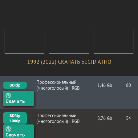
1992 (2022) СКАЧАТЬ БЕСПЛАТНО
Профессиональный
1,46 Gb
80
BDRip
(многоголосый) | RGB
Скачать
Профессиональный
BDRip
8,76 Gb
54
1080p
(многоголосый) | RGB
Скачать