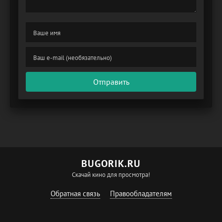
Отправить
BUGORIK.RU
Скачай кино для просмотра!
Обратная связь
Правообладателям