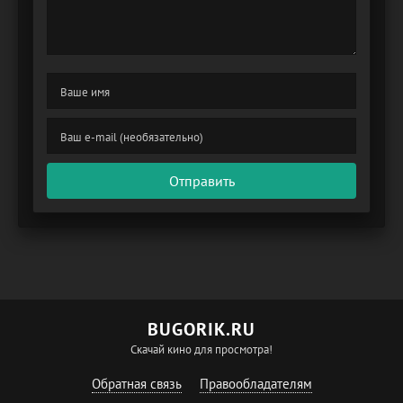
Отправить
BUGORIK.RU
Скачай кино для просмотра!
Обратная связь
Правообладателям