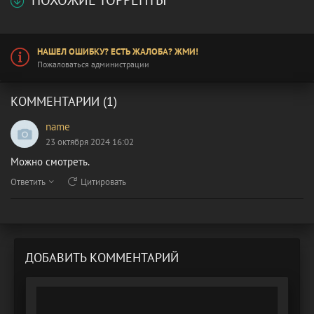
НАШЕЛ ОШИБКУ? ЕСТЬ ЖАЛОБА? ЖМИ!
Пожаловаться администрации
КОММЕНТАРИИ (1)
name
23 октября 2024 16:02
Можно смотреть.
Ответить
Цитировать
ДОБАВИТЬ КОММЕНТАРИЙ