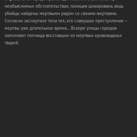
необъяснимых обстоятельствах, полиция шокирована, ведь
убийцы найдены мертвыми рядом со своими жертвами.
Согласно экспертизе тела тех, кто совершил преступления —
мертвы уже длительное время… Вскоре улицы городов
заполняют полчища восставших из мертвых кровожадных
тварей.