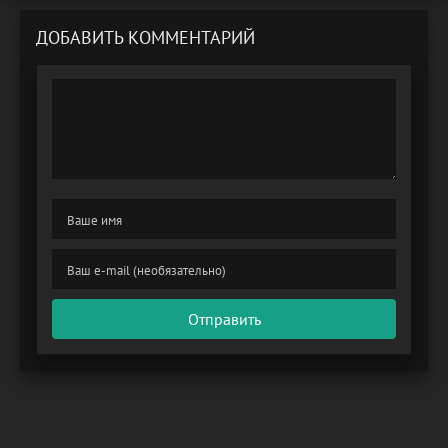
ДОБАВИТЬ КОММЕНТАРИЙ
Отправить