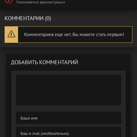
Пожаловаться администрации
КОММЕНТАРИИ (0)
Комментариев еще нет. Вы можете стать первым!
ДОБАВИТЬ КОММЕНТАРИЙ