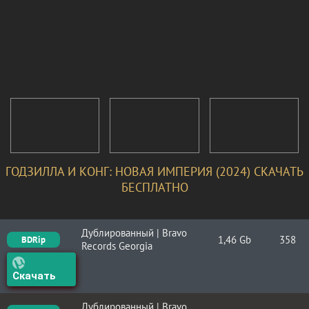
ГОДЗИЛЛА И КОНГ: НОВАЯ ИМПЕРИЯ (2024) СКАЧАТЬ
БЕСПЛАТНО
Дублированный | Bravo
1,46 Gb
358
BDRip
Records Georgia
Скачать
Дублированный | Bravo