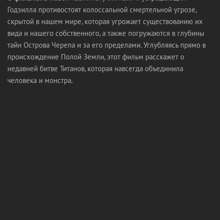
Годзилла противостоят колоссальной смертельной угрозе,
скрытой в нашем мире, которая угрожает существованию их
вида и нашего собственного, а также погружаются в глубины
тайн Острова Черепа и за его пределами. Углубляясь прямо в
происхождение Полой Земли, этот фильм расскажет о
недавней битве Титанов, которая навсегда объединила
человека и монстра.