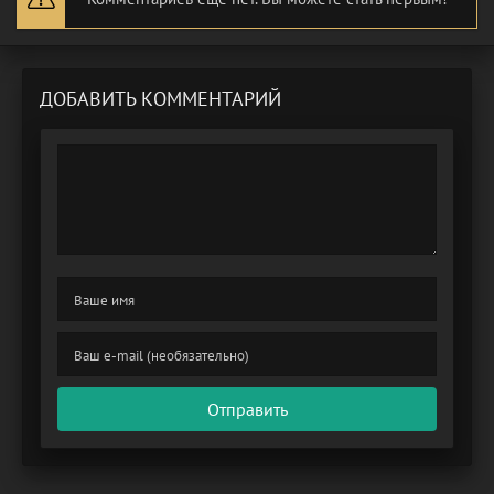
ДОБАВИТЬ КОММЕНТАРИЙ
Отправить