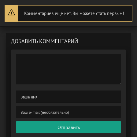
Комментариев еще нет. Вы можете стать первым!
ДОБАВИТЬ КОММЕНТАРИЙ
Отправить