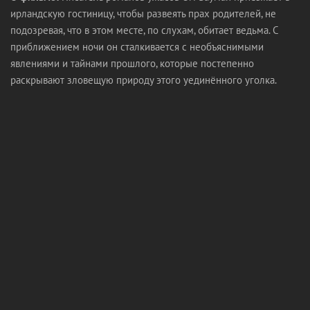
ирландскую гостиницу, чтобы развеять прах родителей, не
подозревая, что в этом месте, по слухам, обитает ведьма. С
приближением ночи он сталкивается с необъяснимыми
явлениями и тайнами прошлого, которые постепенно
раскрывают зловещую природу этого уединённого уголка.