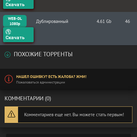
Скачать
WEB-DL
Дублированный
4.61 Gb
46
1080p
Скачать
ПОХОЖИЕ ТОРРЕНТЫ
НАШЕЛ ОШИБКУ? ЕСТЬ ЖАЛОБА? ЖМИ!
Пожаловаться администрации
КОММЕНТАРИИ (0)
Комментариев еще нет. Вы можете стать первым!