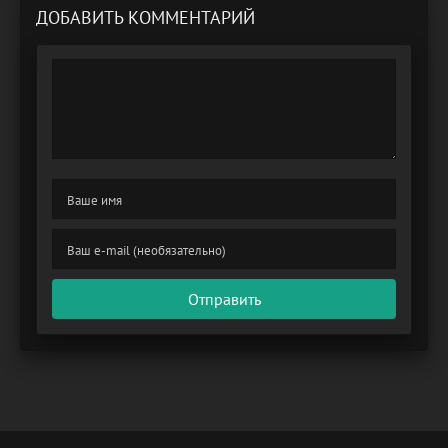
ДОБАВИТЬ КОММЕНТАРИЙ
Отправить