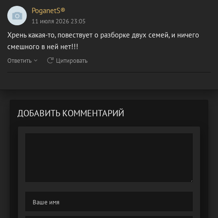
PoganetS®
11 июля 2026 23:05
Хрень какая-то, повествует о разборке двух семей, и ничего
смешного в ней нет!!!
Ответить
Цитировать
ДОБАВИТЬ КОММЕНТАРИЙ