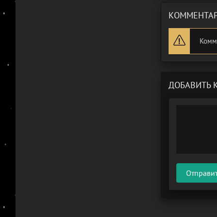
КОММЕНТАР
Комм
ДОБАВИТЬ 
Отправи