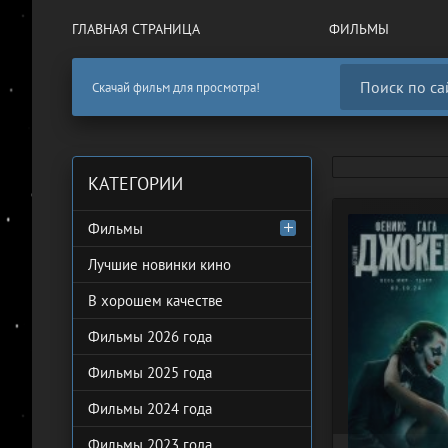
ГЛАВНАЯ СТРАНИЦА
ФИЛЬМЫ
Скачай фильм для просмотра!
КАТЕГОРИИ
Фильмы
Лучшие новинки кино
В хорошем качестве
Фильмы 2026 года
Фильмы 2025 года
Фильмы 2024 года
Фильмы 2023 года