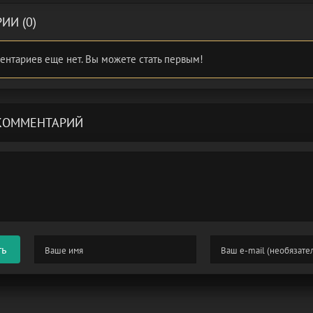
ИИ (0)
ентариев еще нет. Вы можете стать первым!
КОММЕНТАРИЙ
ть