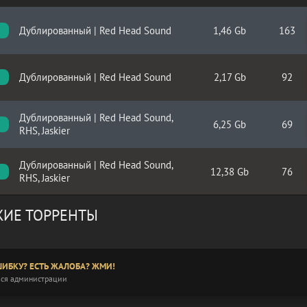
Дублированный | Red Head Sound
1,46 Gb
163
Дублированный | Red Head Sound
2,17 Gb
92
Дублированный | Red Head Sound,
6,25 Gb
69
RHS, Jaskier
Дублированный | Red Head Sound,
12,38 Gb
76
RHS, Jaskier
ИЕ ТОРРЕНТЫ
ИБКУ? ЕСТЬ ЖАЛОБА? ЖМИ!
ся администрации