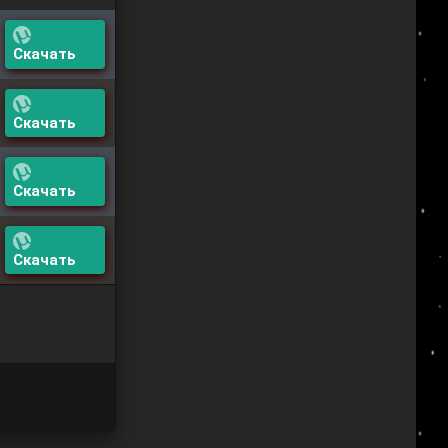
Скачать
Скачать
Скачать
Скачать