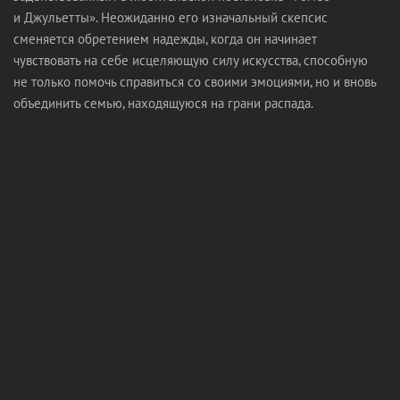
и Джульетты». Неожиданно его изначальный скепсис
сменяется обретением надежды, когда он начинает
чувствовать на себе исцеляющую силу искусства, способную
не только помочь справиться со своими эмоциями, но и вновь
объединить семью, находящуюся на грани распада.