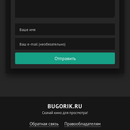
Отправить
BUGORIK.RU
Скачай кино для просмотра!
Обратная связь
Правообладателям