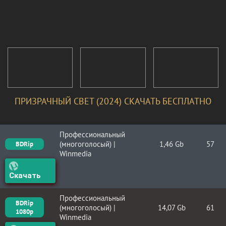
ПРИЗРАЧНЫЙ СВЕТ (2024) СКАЧАТЬ БЕСПЛАТНО
Профессиональный
(многоголосый) |
1,46 Gb
57
BDRip
Winmedia
Скачать
Профессиональный
BDRip
(многоголосый) |
14,07 Gb
61
1080p
Winmedia