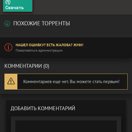
Скачать
ПОХОЖИЕ ТОРРЕНТЫ
НАШЕЛ ОШИБКУ? ЕСТЬ ЖАЛОБА? ЖМИ!
Пожаловаться администрации
КОММЕНТАРИИ (0)
Комментариев еще нет. Вы можете стать первым!
ДОБАВИТЬ КОММЕНТАРИЙ