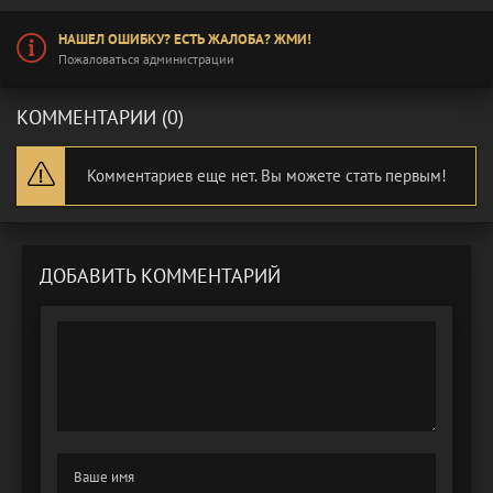
НАШЕЛ ОШИБКУ? ЕСТЬ ЖАЛОБА? ЖМИ!
Пожаловаться администрации
КОММЕНТАРИИ (0)
Комментариев еще нет. Вы можете стать первым!
ДОБАВИТЬ КОММЕНТАРИЙ