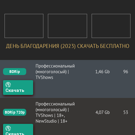
ДЕНЬ БЛАГОДАРЕНИЯ (2023) СКАЧАТЬ БЕСПЛАТНО
Профессиональный
(многоголосый) |
1,46 Gb
96
BDRip
TVShows
Скачать
Профессиональный
(многоголосый) |
4,07 Gb
53
BDRip 720p
TVShows | 18+,
NewStudio | 18+
Скачать