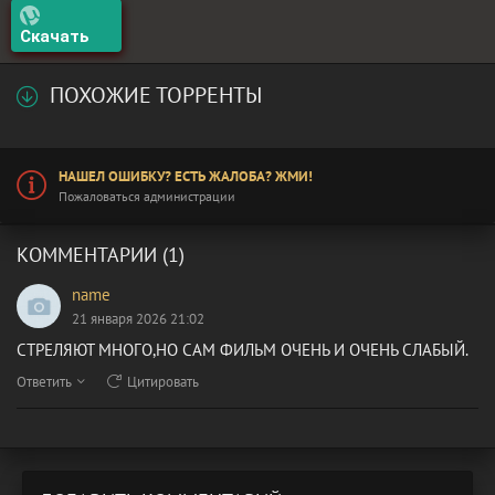
Скачать
ПОХОЖИЕ ТОРРЕНТЫ
НАШЕЛ ОШИБКУ? ЕСТЬ ЖАЛОБА? ЖМИ!
Пожаловаться администрации
КОММЕНТАРИИ (1)
name
21 января 2026 21:02
СТРЕЛЯЮТ МНОГО,НО САМ ФИЛЬМ ОЧЕНЬ И ОЧЕНЬ СЛАБЫЙ.
Ответить
Цитировать