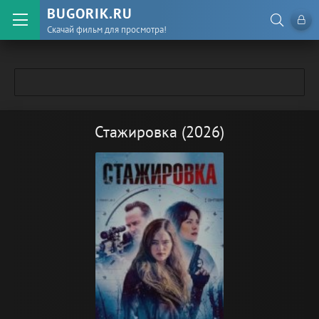
BUGORIK.RU
Скачай фильм для просмотра!
Стажировка (2026)