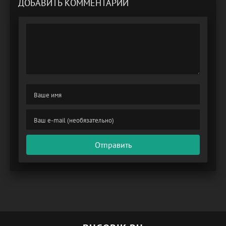
ДОБАВИТЬ КОММЕНТАРИЙ
Отправить