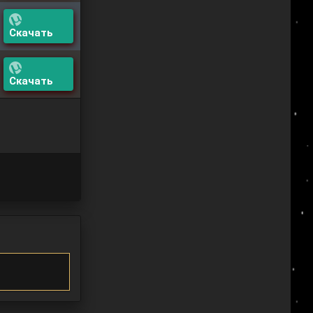
Скачать
Скачать