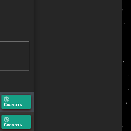
Скачать
Скачать