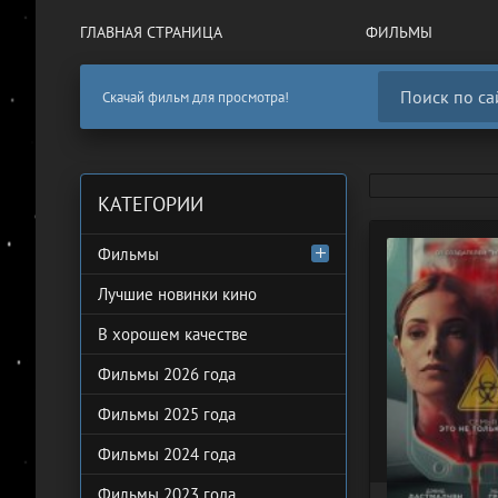
ГЛАВНАЯ СТРАНИЦА
ФИЛЬМЫ
Скачай фильм для просмотра!
КАТЕГОРИИ
Фильмы
Лучшие новинки кино
В хорошем качестве
Фильмы 2026 года
Фильмы 2025 года
Фильмы 2024 года
Фильмы 2023 года